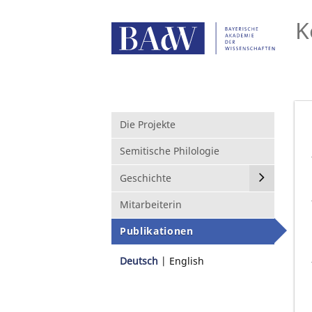
K
Die Projekte
Semitische Philologie
Geschichte
Mitarbeiterin
Publikationen
Deutsch
English