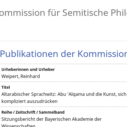
ommission für Semitische Phil
Publikationen der Kommissio
Urheberinnen und Urheber
Weipert, Reinhard
Titel
Altarabischer Sprachwitz: Abu 'Alqama und die Kunst, sich
kompliziert auszudrücken
Reihe / Zeitschrift / Sammelband
Sitzungsbericht der Bayerischen Akademie der
Wissenschaften