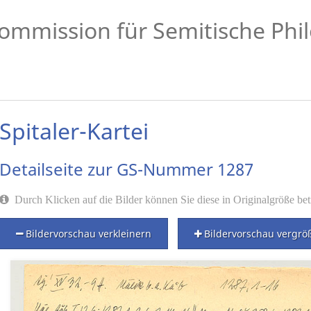
ommission für Semitische Phil
Spitaler-Kartei
Detailseite zur GS-Nummer 1287
Durch Klicken auf die Bilder können Sie diese in Originalgröße bet
Bildervorschau verkleinern
Bildervorschau vergrö