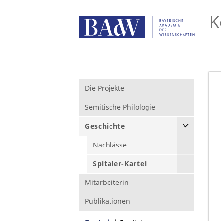
K
Die Projekte
Semitische Philologie
Geschichte
Nachlässe
Spitaler-Kartei
Mitarbeiterin
Publikationen