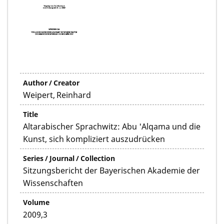
Author / Creator
Weipert, Reinhard
Title
Altarabischer Sprachwitz: Abu 'Alqama und die
Kunst, sich kompliziert auszudrücken
Series / Journal / Collection
Sitzungsbericht der Bayerischen Akademie der
Wissenschaften
Volume
2009,3