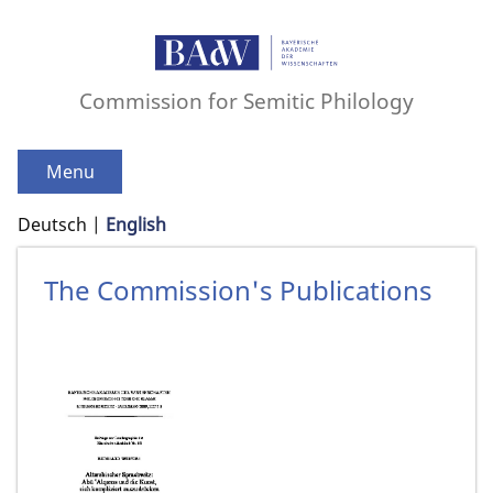
Commission for Semitic Philology
Menu
Deutsch
English
The Commission's Publications