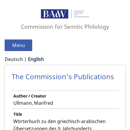
Commission for Semitic Philology
Menu
Deutsch
English
The Commission's Publications
Author / Creator
Ullmann, Manfred
Title
Wörterbuch zu den griechisch-arabischen
Übersetzungen des 9. Jahrhunderts